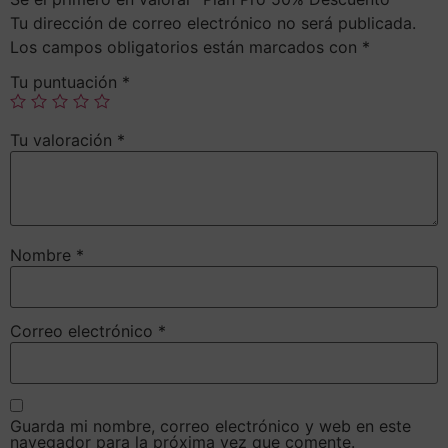
Tu dirección de correo electrónico no será publicada.
Los campos obligatorios están marcados con
*
Tu puntuación
*
Tu valoración
*
Nombre
*
Correo electrónico
*
Guarda mi nombre, correo electrónico y web en este
navegador para la próxima vez que comente.