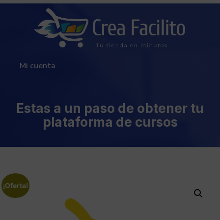
Mi cuenta
Estas a un paso de obtener tu
plataforma de cursos
¡Oferta!