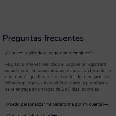
Preguntas frecuentes
¿Una vez realizado el pago como empiezo?
Muy fácil, Una vez realizado el pago se te registrara
como cliente, en unos minutos recibirás un formulario
que tendrás que llenar con los datos de tu negocio vía
WhatsApp. Una vez lleno el formulario la plataforma
se te entrega en un lapso de 2 a 5 días laborales.
¿Puedo personalizar mi plataforma por mi cuenta?
¿Cómo cancelo mi plan?