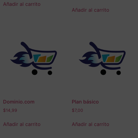
Añadir al carrito
Añadir al carrito
Dominio.com
Plan básico
$
14,99
$
7,00
Añadir al carrito
Añadir al carrito