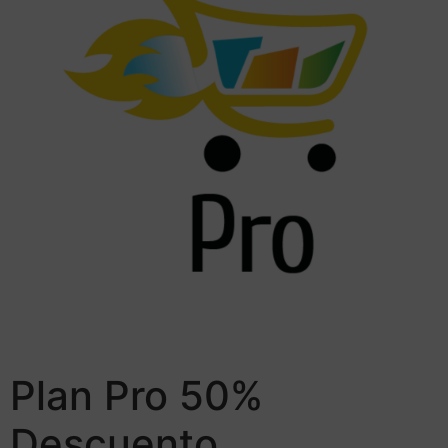
Plan Pro 50%
Descuento