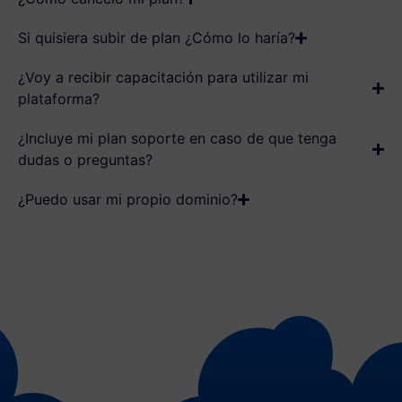
Si quisiera subir de plan ¿Cómo lo haría?
¿Voy a recibir capacitación para utilizar mi
plataforma?
¿Incluye mi plan soporte en caso de que tenga
dudas o preguntas?
¿Puedo usar mi propio dominio?